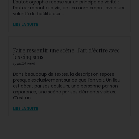
L’autobiographie repose sur un principe de vérité :
l’auteur raconte sa vie, en son nom propre, avec une
volonté de fidélité aux ...
LIRE LA SUITE
Faire ressentir une scène : l’art d’écrire avec
les cinq sens
15 juillet 2026
Dans beaucoup de textes, la description repose
presque exclusivement sur ce que l’on voit. Un lieu
est décrit par ses couleurs, une personne par son
apparence, une scène par ses éléments visibles.
C’est un ...
LIRE LA SUITE