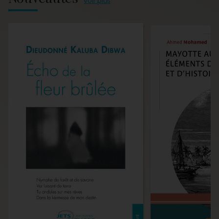
voir plus