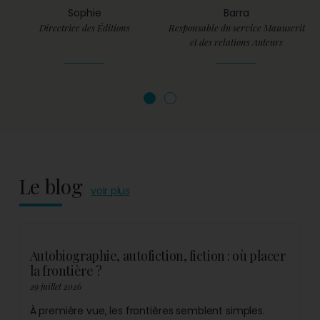
Sophie
Barra
Directrice des Éditions
Responsable du service Manuscrit
et des relations Auteurs
Le blog
voir plus
Autobiographie, autofiction, fiction : où placer
la frontière ?
29 juillet 2026
À première vue, les frontières semblent simples.