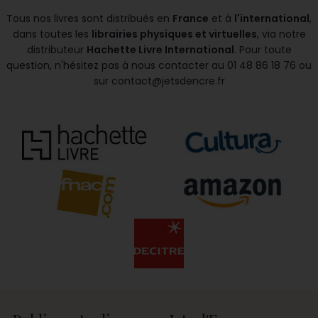
Tous nos livres sont distribués en
France
et à
l'international
,
dans toutes les
librairies physiques et virtuelles
, via notre
distributeur
Hachette Livre International
.
Pour toute
question, n'hésitez pas à nous contacter au 01 48 86 18 76 ou
sur contact@jetsdencre.fr