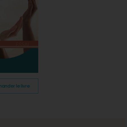
nder le livre