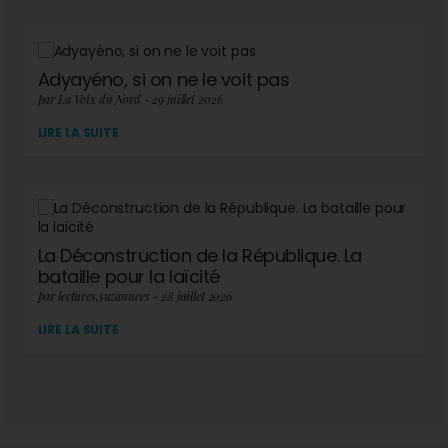
Adyayéno, si on ne le voit pas
par La Voix du Nord - 29 juillet 2026
LIRE LA SUITE
La Déconstruction de la République. La
bataille pour la laïcité
par lectures.suzannees - 28 juillet 2026
LIRE LA SUITE