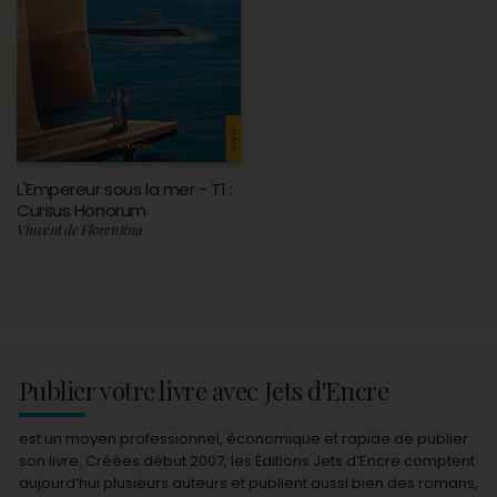
L'Empereur sous la mer - T1 :
Cursus Honorum
Vincent de Florentina
Publier votre livre avec Jets d'Encre
est un moyen professionnel, économique et rapide de publier
son livre. Créées début 2007, les Éditions Jets d’Encre comptent
aujourd’hui plusieurs auteurs et publient aussi bien des romans,