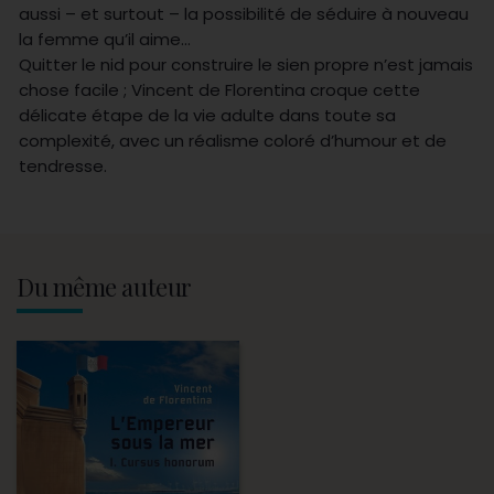
aussi – et surtout – la possibilité de séduire à nouveau
la femme qu’il aime…
Quitter le nid pour construire le sien propre n’est jamais
chose facile ; Vincent de Florentina croque cette
délicate étape de la vie adulte dans toute sa
complexité, avec un réalisme coloré d’humour et de
tendresse.
Du même auteur