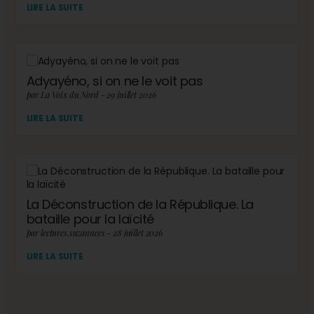
LIRE LA SUITE
Adyayéno, si on ne le voit pas
par La Voix du Nord - 29 juillet 2026
LIRE LA SUITE
La Déconstruction de la République. La
bataille pour la laïcité
par lectures.suzannees - 28 juillet 2026
LIRE LA SUITE