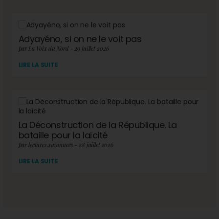
Adyayéno, si on ne le voit pas
par La Voix du Nord - 29 juillet 2026
LIRE LA SUITE
La Déconstruction de la République. La
bataille pour la laïcité
par lectures.suzannees - 28 juillet 2026
LIRE LA SUITE