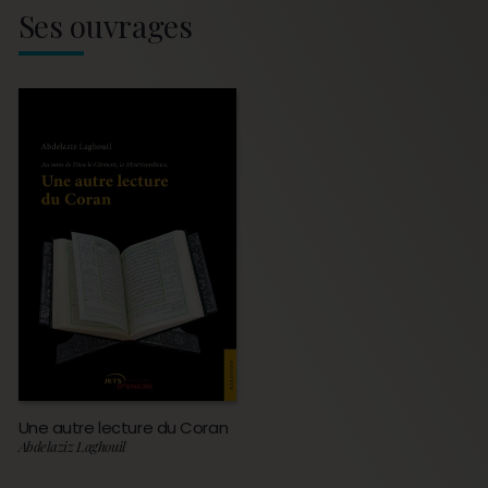
Ses ouvrages
Une autre lecture du Coran
Abdelaziz Laghouil