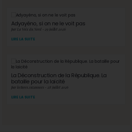
Adyayéno, si on ne le voit pas
par La Voix du Nord - 29 juillet 2026
LIRE LA SUITE
La Déconstruction de la République. La
bataille pour la laïcité
par lectures.suzannees - 28 juillet 2026
LIRE LA SUITE