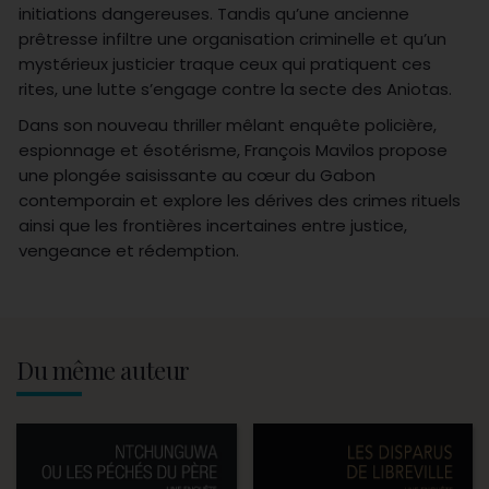
initiations dangereuses. Tandis qu’une ancienne
prêtresse infiltre une organisation criminelle et qu’un
mystérieux justicier traque ceux qui pratiquent ces
rites, une lutte s’engage contre la secte des Aniotas.
Dans son nouveau thriller mêlant enquête policière,
espionnage et ésotérisme, François Mavilos propose
une plongée saisissante au cœur du Gabon
contemporain et explore les dérives des crimes rituels
ainsi que les frontières incertaines entre justice,
vengeance et rédemption.
Du même auteur