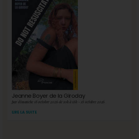
Jeanne Boyer de la Giroday
par dimanche 18 octobre 2026 de 10h à 18h - 18 octobre 2026
LIRE LA SUITE