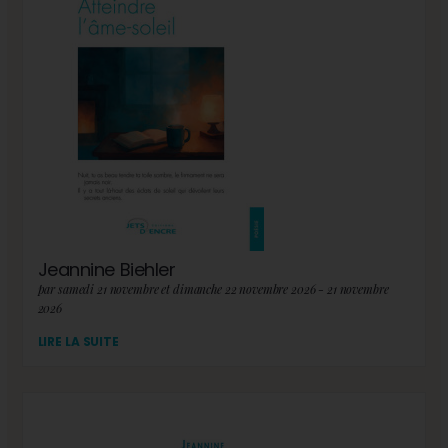
Jeannine Biehler
par samedi 21 novembre et dimanche 22 novembre 2026 - 21 novembre
2026
LIRE LA SUITE