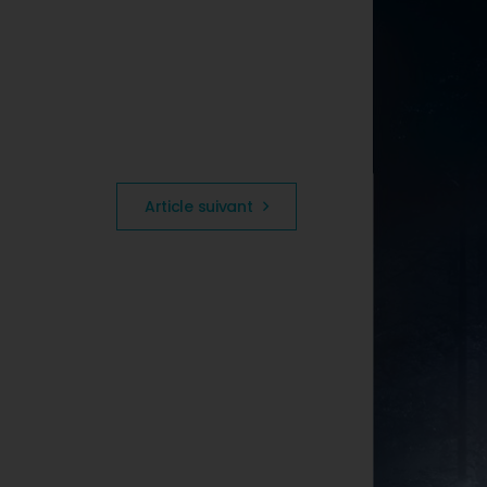
Article suivant