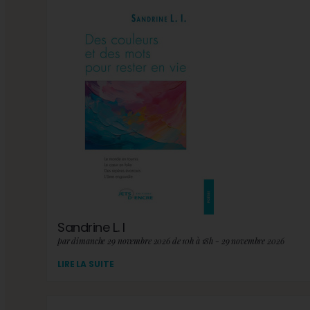
Sandrine L. I
par dimanche 29 novembre 2026 de 10h à 18h - 29 novembre 2026
LIRE LA SUITE