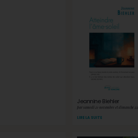
Jeannine Biehler
par samedi 21 novembre et dimanche 2
LIRE LA SUITE