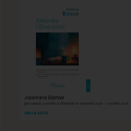
Jeannine Biehler
par samedi 31 octobre et dimanche 1er novembre 2026 - 31 octobre 2026
LIRE LA SUITE