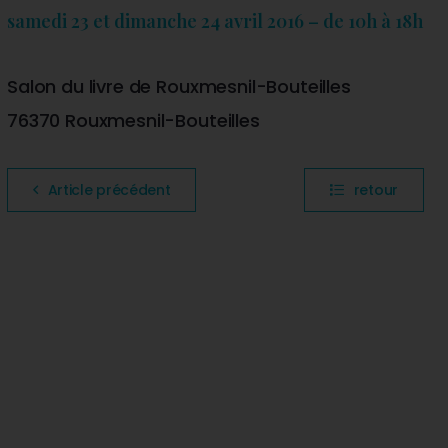
samedi 23 et dimanche 24 avril 2016 – de 10h à 18h
Salon du livre de Rouxmesnil-Bouteilles
76370 Rouxmesnil-Bouteilles
Article précédent
retour