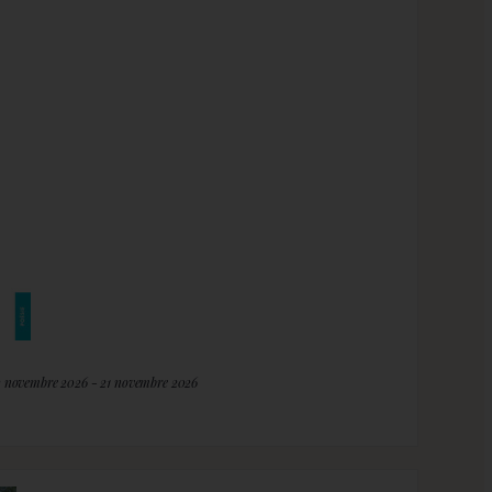
2 novembre 2026 - 21 novembre 2026