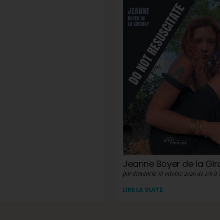
Jeanne Boyer de la Gi
par dimanche 18 octobre 2026 de 10h à 
LIRE LA SUITE