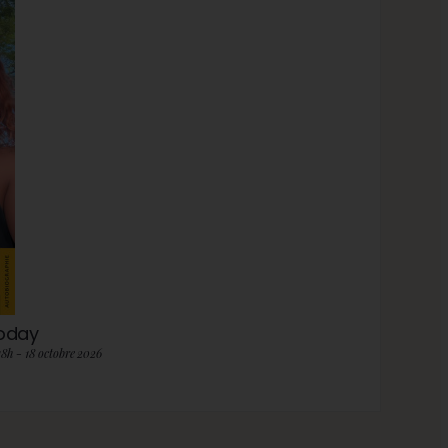
roday
18h - 18 octobre 2026