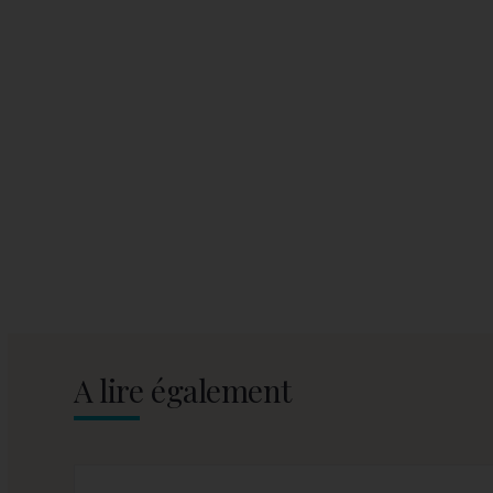
A lire également