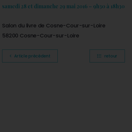
samedi 28 et dimanche 29 mai 2016 – 9h30 à 18h30
Salon du livre de Cosne-Cour-sur-Loire
58200 Cosne-Cour-sur-Loire
Article précédent
retour