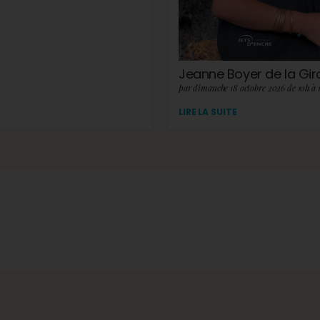
Jeanne Boyer de la Gi
par dimanche 18 octobre 2026 de 10h à 
LIRE LA SUITE