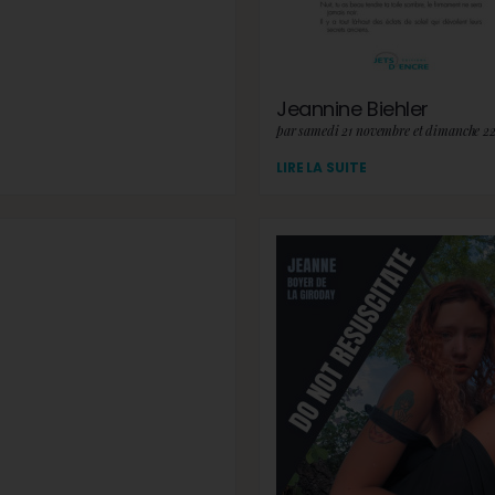
Jeannine Biehler
par samedi 21 novembre et dimanche 2
LIRE LA SUITE