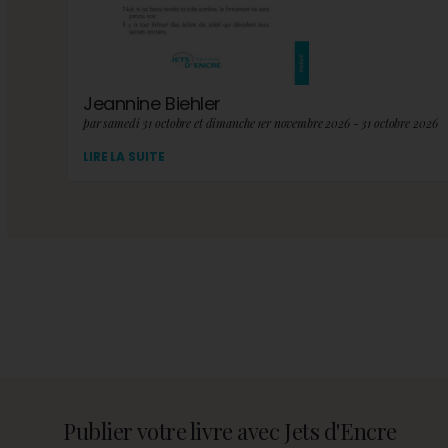
Jeannine Biehler
par samedi 31 octobre et dimanche 1er novembre 2026 - 31 octobre 2026
LIRE LA SUITE
Publier votre livre avec Jets d'Encre