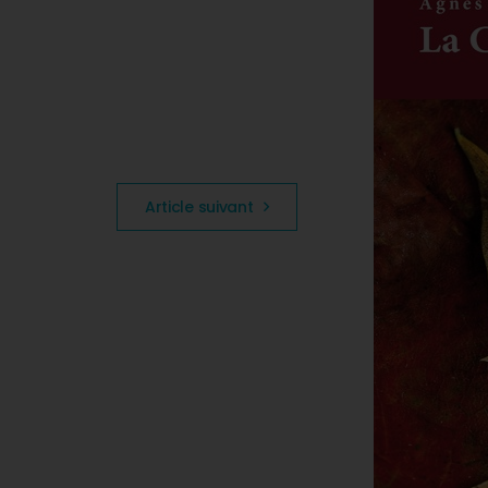
Article suivant