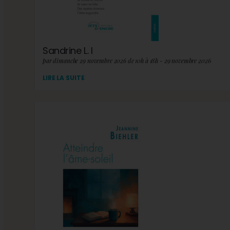
Sandrine L. I
par dimanche 29 novembre 2026 de 10h à 18h - 29 novembre 2026
LIRE LA SUITE