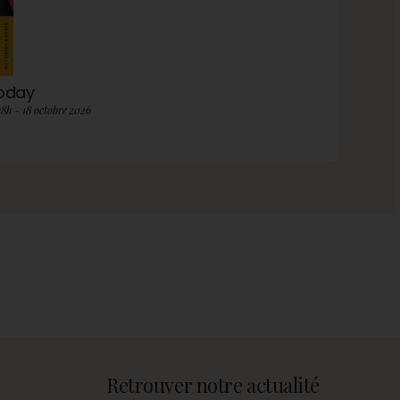
roday
18h - 18 octobre 2026
Retrouver notre actualité