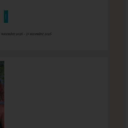
2 novembre 2026 - 21 novembre 2026