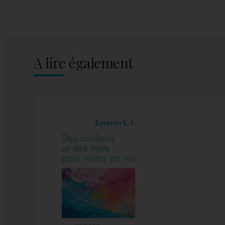
A lire également