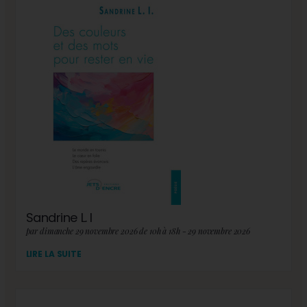
Sandrine L. I
par dimanche 29 novembre 2026 de 10h à 18h - 29 novembre 2026
LIRE LA SUITE