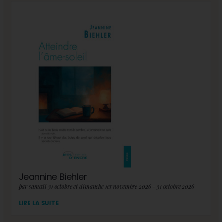
Jeannine Biehler
par samedi 31 octobre et dimanche 1er novembre 2026 - 31 octobre 2026
LIRE LA SUITE