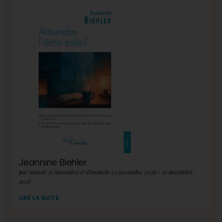
Jeannine Biehler
par samedi 21 novembre et dimanche 22 novembre 2026 - 21 novembre
2026
LIRE LA SUITE