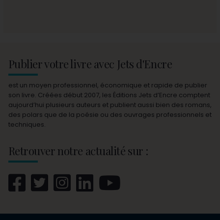
Publier votre livre avec Jets d'Encre
est un moyen professionnel, économique et rapide de publier
son livre. Créées début 2007, les Éditions Jets d’Encre comptent
aujourd’hui plusieurs auteurs et publient aussi bien des romans,
des polars que de la poésie ou des ouvrages professionnels et
techniques.
Retrouver notre actualité sur :