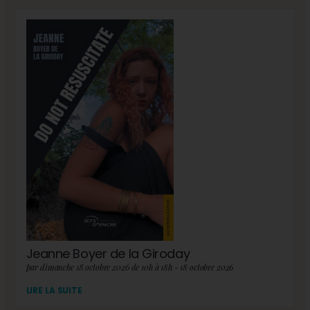
Jeanne Boyer de la Giroday
par dimanche 18 octobre 2026 de 10h à 18h - 18 octobre 2026
LIRE LA SUITE