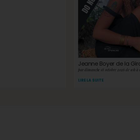
Jeanne Boyer de la Gi
par dimanche 18 octobre 2026 de 10h à 
LIRE LA SUITE