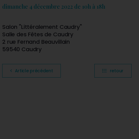
dimanche 4 décembre 2022 de 10h à 18h
Salon "Littéralement Caudry"
Salle des Fêtes de Caudry
2 rue Fernand Beauvillain
59540 Caudry
Article précédent
retour