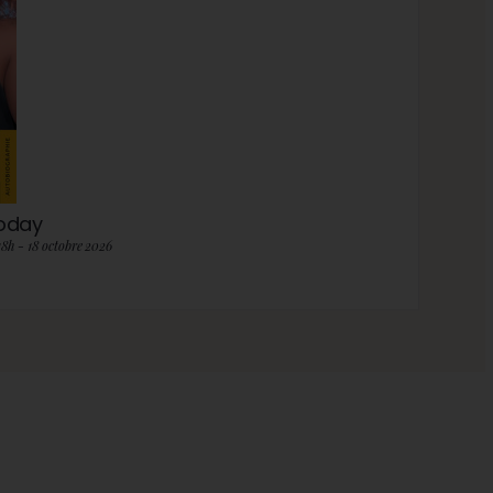
roday
18h - 18 octobre 2026