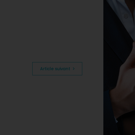
Article suivant