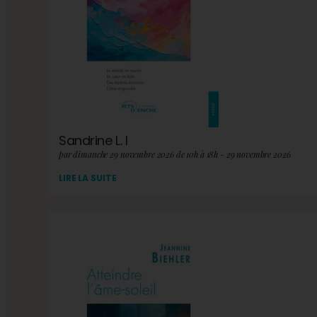
Sandrine L. I
par dimanche 29 novembre 2026 de 10h à 18h - 29 novembre 2026
LIRE LA SUITE