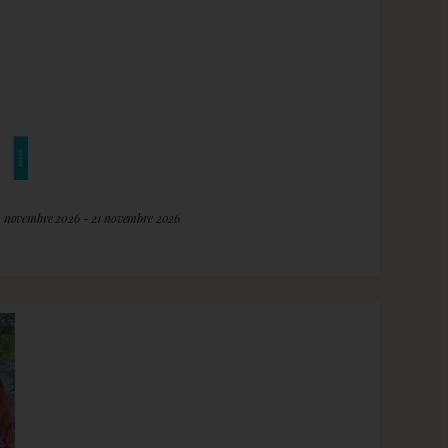
2 novembre 2026 - 21 novembre 2026