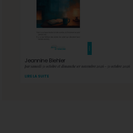
Jeannine Biehler
par samedi 31 octobre et dimanche 1er novembre 2026 - 31 octobre 2026
LIRE LA SUITE