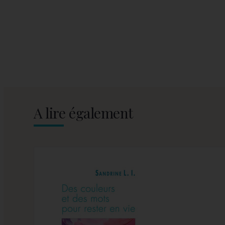
A lire également