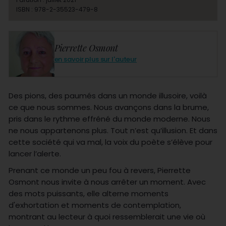
ISBN : 978-2-35523-479-8
Pierrette Osmont
en savoir plus sur l'auteur
Des pions, des paumés dans un monde illusoire, voilà
ce que nous sommes. Nous avançons dans la brume,
pris dans le rythme effréné du monde moderne. Nous
ne nous appartenons plus. Tout n’est qu’illusion. Et dans
cette société qui va mal, la voix du poète s’élève pour
lancer l’alerte.
Prenant ce monde un peu fou à revers, Pierrette
Osmont nous invite à nous arrêter un moment. Avec
des mots puissants, elle alterne moments
d'exhortation et moments de contemplation,
montrant au lecteur à quoi ressemblerait une vie où