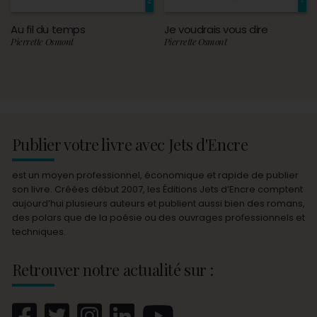
Au fil du temps
Je voudrais vous dire
Pierrette Osmont
Pierrette Osmont
Publier votre livre avec Jets d'Encre
est un moyen professionnel, économique et rapide de publier
son livre. Créées début 2007, les Éditions Jets d’Encre comptent
aujourd’hui plusieurs auteurs et publient aussi bien des romans,
des polars que de la poésie ou des ouvrages professionnels et
techniques.
Retrouver notre actualité sur :