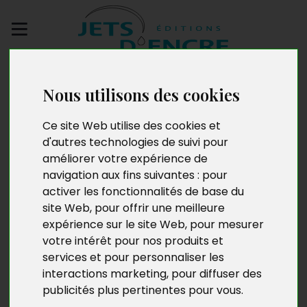
Envoyez votre
manuscrit
Nous utilisons des cookies
Ce site Web utilise des cookies et
Allégorie
d'autres technologies de suivi pour
améliorer votre expérience de
navigation aux fins suivantes :
pour
activer les fonctionnalités de base du
site Web
,
pour offrir une meilleure
expérience sur le site Web
,
pour mesurer
votre intérêt pour nos produits et
services et pour personnaliser les
interactions marketing
,
pour diffuser des
publicités plus pertinentes pour vous
.