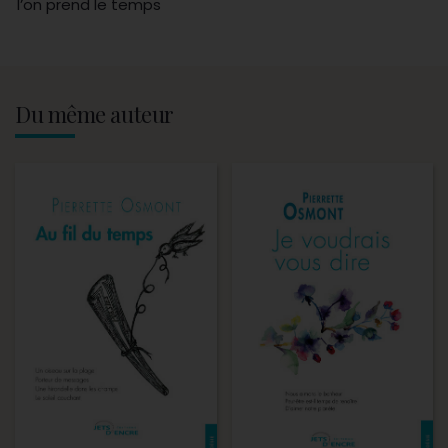
l’on prend le temps
Du même auteur