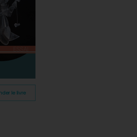
r le livre