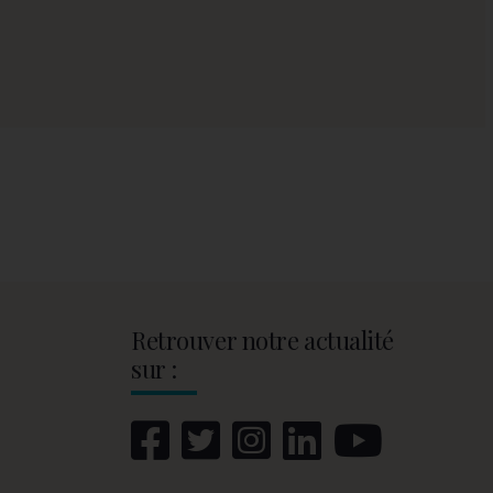
Retrouver notre actualité
sur :