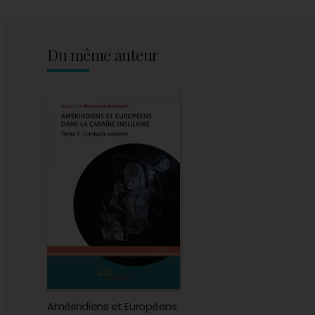
Du même auteur
Amérindiens et Européens