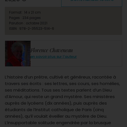
Format : 14 x 21 cm
Pages : 234 pages
Parution : octobre 2021
ISBN : 978-2-35523-514-6
Florence Chaveneau
en savoir plus sur l'auteur
L’histoire d’un prêtre, cultivé et généreux, racontée à
travers ses écrits : ses lettres, ses cours, ses homélies,
ses méditations. Tous ses textes parlent d’un Dieu
d’Amour, qui reste un grand mystère. Ses ministères
auprès de lycéens (dix années), puis auprès des
étudiants de l’Institut catholique de Paris (cinq
années), qu’il voulait éveiller au mystère de Dieu.
L’insupportable solitude engendrée par la brusque