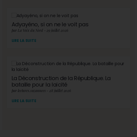
Adyayéno, si on ne le voit pas
par La Voix du Nord - 29 juillet 2026
LIRE LA SUITE
La Déconstruction de la République. La
bataille pour la laïcité
par lectures.suzannees - 28 juillet 2026
LIRE LA SUITE