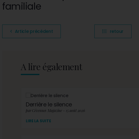
familiale
Article précédent
retour
A lire également
Derrière le silence
par Cévennes Magazine - 15 août 2026
LIRE LA SUITE