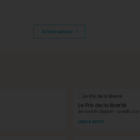
Article suivant
Le Prix de la liberté
par Scarlette Magazine - 29 juillet 2026
LIRE LA SUITE