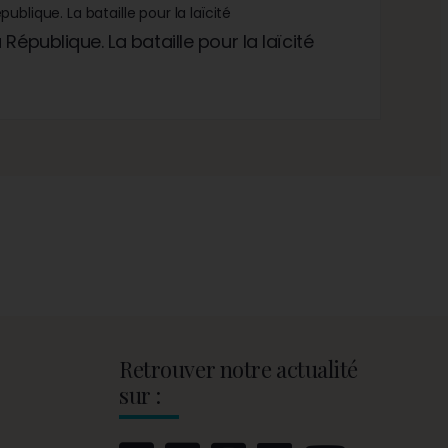
République. La bataille pour la laïcité
Retrouver notre actualité
sur :