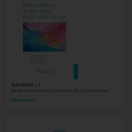
Sandrine L. I
par dimanche 29 novembre 2026 de 10h à 18h - 29 novembre 2026
LIRE LA SUITE