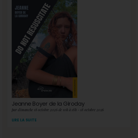
Jeanne Boyer de la Giroday
par dimanche 18 octobre 2026 de 10h à 18h - 18 octobre 2026
LIRE LA SUITE