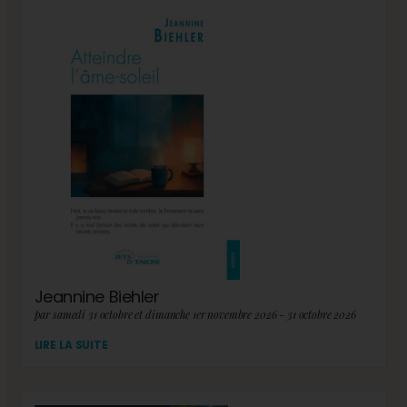
Jeannine Biehler
par samedi 31 octobre et dimanche 1er novembre 2026 - 31 octobre 2026
LIRE LA SUITE