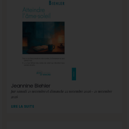
Jeannine Biehler
par samedi 21 novembre et dimanche 22 novembre 2026 - 21 novembre
2026
LIRE LA SUITE