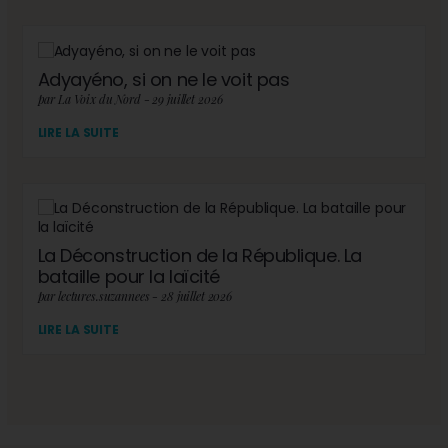
Adyayéno, si on ne le voit pas
par La Voix du Nord - 29 juillet 2026
LIRE LA SUITE
La Déconstruction de la République. La
bataille pour la laïcité
par lectures.suzannees - 28 juillet 2026
LIRE LA SUITE