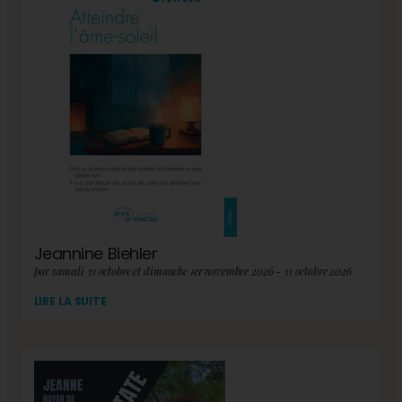
Jeannine Biehler
par samedi 31 octobre et dimanche 1er novembre 2026 - 31 octobre 2026
LIRE LA SUITE