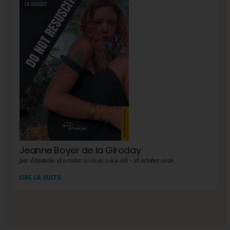
Jeanne Boyer de la Giroday
par dimanche 18 octobre 2026 de 10h à 18h - 18 octobre 2026
LIRE LA SUITE