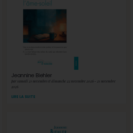
Jeannine Biehler
par samedi 21 novembre et dimanche 22 novembre 2026 - 21 novembre
2026
LIRE LA SUITE