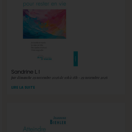
Sandrine L. I
par dimanche 29 novembre 2026 de 10h à 18h - 29 novembre 2026
LIRE LA SUITE