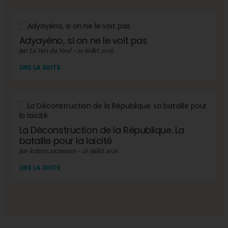
Adyayéno, si on ne le voit pas
par La Voix du Nord - 29 juillet 2026
LIRE LA SUITE
La Déconstruction de la République. La
bataille pour la laïcité
par lectures.suzannees - 28 juillet 2026
LIRE LA SUITE