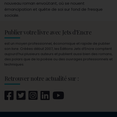
nouveau roman envoûtant, où se nouent
émancipation et quête de soi sur fond de fresque
sociale.
Publier votre livre avec Jets d'Encre
est un moyen professionnel, économique et rapide de publier
son livre. Créées début 2007, les Éditions Jets d’Encre comptent
aujourd’hui plusieurs auteurs et publient aussi bien des romans,
des polars que de la poésie ou des ouvrages professionnels et
techniques.
Retrouver notre actualité sur :