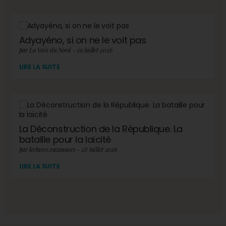
Adyayéno, si on ne le voit pas
par La Voix du Nord - 29 juillet 2026
LIRE LA SUITE
La Déconstruction de la République. La
bataille pour la laïcité
par lectures.suzannees - 28 juillet 2026
LIRE LA SUITE