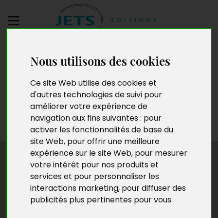
Envoyez votre
Nous utilisons des cookies
manuscrit
Ce site Web utilise des cookies et
Athon Lansenn
d'autres technologies de suivi pour
améliorer votre expérience de
navigation aux fins suivantes :
pour
activer les fonctionnalités de base du
site Web
,
pour offrir une meilleure
expérience sur le site Web
,
pour mesurer
votre intérêt pour nos produits et
services et pour personnaliser les
interactions marketing
,
pour diffuser des
publicités plus pertinentes pour vous
.