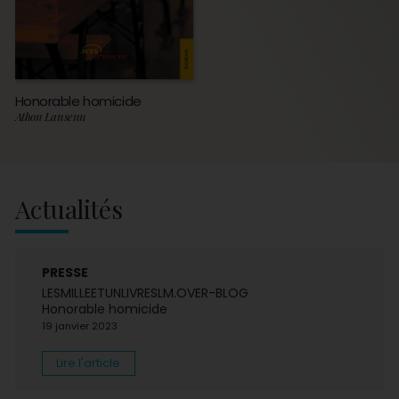
Honorable homicide
Athon Lansenn
Actualités
PRESSE
LESMILLEETUNLIVRESLM.OVER-BLOG
Honorable homicide
19 janvier 2023
Lire l'article