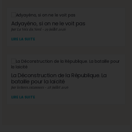
Adyayéno, si on ne le voit pas
par La Voix du Nord - 29 juillet 2026
LIRE LA SUITE
La Déconstruction de la République. La
bataille pour la laïcité
par lectures.suzannees - 28 juillet 2026
LIRE LA SUITE