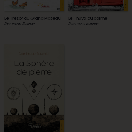
Le Trésor du Grand Plateau
Le Thuya du carmel
Dominique Boumier
Dominique Boumier