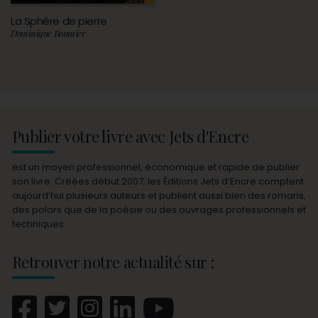
La Sphère de pierre
Dominique Boumier
Publier votre livre avec Jets d'Encre
est un moyen professionnel, économique et rapide de publier
son livre. Créées début 2007, les Éditions Jets d’Encre comptent
aujourd’hui plusieurs auteurs et publient aussi bien des romans,
des polars que de la poésie ou des ouvrages professionnels et
techniques.
Retrouver notre actualité sur :