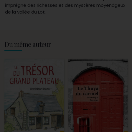
imprégné des richesses et des mystères moyenâgeux
de la vallée du Lot.
Du même auteur