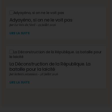
Adyayéno, si on ne le voit pas
par La Voix du Nord - 29 juillet 2026
LIRE LA SUITE
La Déconstruction de la République. La
bataille pour la laïcité
par lectures.suzannees - 28 juillet 2026
LIRE LA SUITE