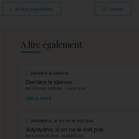
Article précédent
retour
A lire également
Derrière le silence
par Cévennes Magazine - 15 août 2026
LIRE LA SUITE
Adyayéno, si on ne le voit pas
par La Voix du Nord - 29 juillet 2026