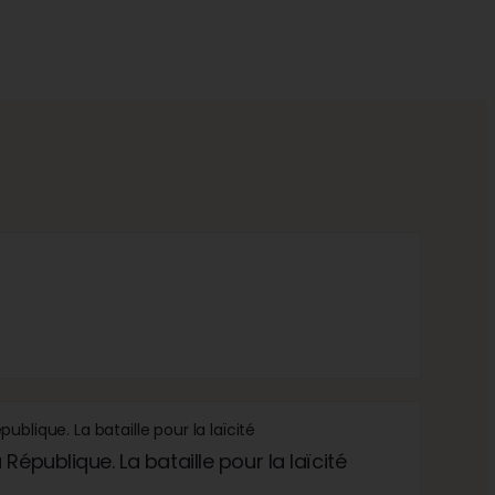
République. La bataille pour la laïcité