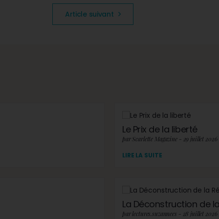
Article suivant
Le Prix de la liberté
par Scarlette Magazine - 29 juillet 2026
LIRE LA SUITE
La Déconstruction de la 
par lectures.suzannees - 28 juillet 2026