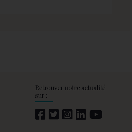
Retrouver notre actualité
sur :