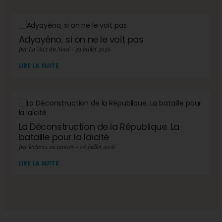
Adyayéno, si on ne le voit pas
par La Voix du Nord - 29 juillet 2026
LIRE LA SUITE
La Déconstruction de la République. La
bataille pour la laïcité
par lectures.suzannees - 28 juillet 2026
LIRE LA SUITE