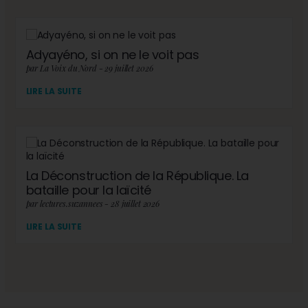
Adyayéno, si on ne le voit pas
par La Voix du Nord - 29 juillet 2026
LIRE LA SUITE
La Déconstruction de la République. La
bataille pour la laïcité
par lectures.suzannees - 28 juillet 2026
LIRE LA SUITE