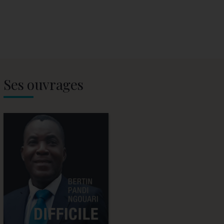
Ses ouvrages