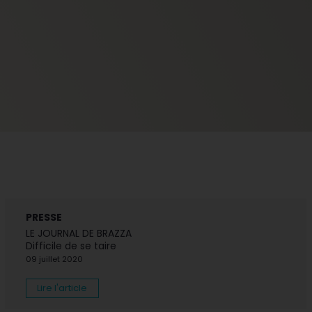
PRESSE
LE JOURNAL DE BRAZZA
Difficile de se taire
09 juillet 2020
Lire l'article