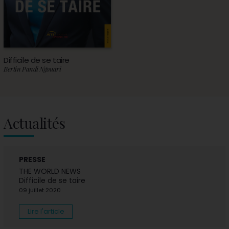
Difficile de se taire
Bertin Pandi Ngouari
Actualités
PRESSE
THE WORLD NEWS
Difficile de se taire
09 juillet 2020
Lire l'article