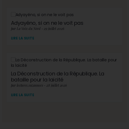
Adyayéno, si on ne le voit pas
par La Voix du Nord - 29 juillet 2026
LIRE LA SUITE
La Déconstruction de la République. La
bataille pour la laïcité
par lectures.suzannees - 28 juillet 2026
LIRE LA SUITE