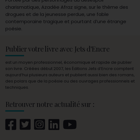
charismatique, Azadée Afraz signe, sur le thème des
drogues et de la jeunesse perdue, une fable
contemporaine tragique et pourtant d’une étrange
poésie.
Publier votre livre avec Jets d'Encre
est un moyen professionnel, économique et rapide de publier
son livre. Créées début 2007, les Éditions Jets d’Encre comptent
aujourd’hui plusieurs auteurs et publient aussi bien des romans,
des polars que de la poésie ou des ouvrages professionnels et
techniques.
Retrouver notre actualité sur :