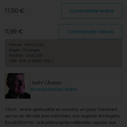
17,50 €
Commander le livre
11,99 €
Commander l'ebook
Format : 14,8 x 21 cm
Pages : 174 pages
Parution : août 2019
ISBN : 978-2-35523-155-1
André Chamay
en savoir plus sur l'auteur
Tibet
:
entre spiritualité et secrets, un pays fascinant
qui ne se dévoile pas volontiers aux regards étrangers.
Bouddhisme
:
une philosophie millénaire, reprise aux