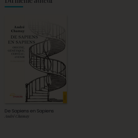
De Sapiens en Sapiens
André Chamay