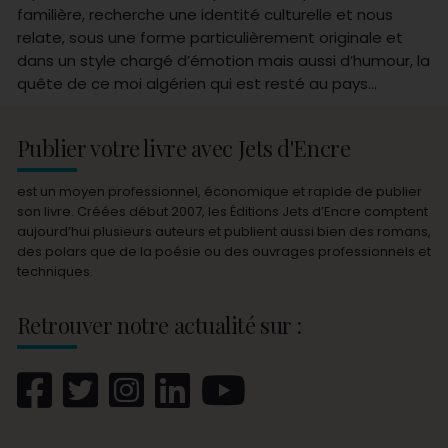
familière, recherche une identité culturelle et nous
relate, sous une forme particulièrement originale et
dans un style chargé d’émotion mais aussi d’humour, la
quête de ce moi algérien qui est resté au pays…
Publier votre livre avec Jets d'Encre
est un moyen professionnel, économique et rapide de publier
son livre. Créées début 2007, les Éditions Jets d’Encre comptent
aujourd’hui plusieurs auteurs et publient aussi bien des romans,
des polars que de la poésie ou des ouvrages professionnels et
techniques.
Retrouver notre actualité sur :