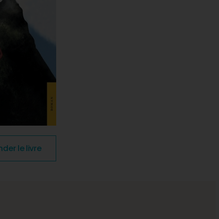
r le livre