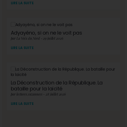
LIRE LA SUITE
Adyayéno, si on ne le voit pas
par La Voix du Nord - 29 juillet 2026
LIRE LA SUITE
La Déconstruction de la République. La
bataille pour la laïcité
par lectures.suzannees - 28 juillet 2026
LIRE LA SUITE