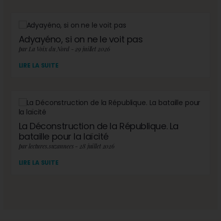
Adyayéno, si on ne le voit pas
par La Voix du Nord - 29 juillet 2026
LIRE LA SUITE
La Déconstruction de la République. La
bataille pour la laïcité
par lectures.suzannees - 28 juillet 2026
LIRE LA SUITE