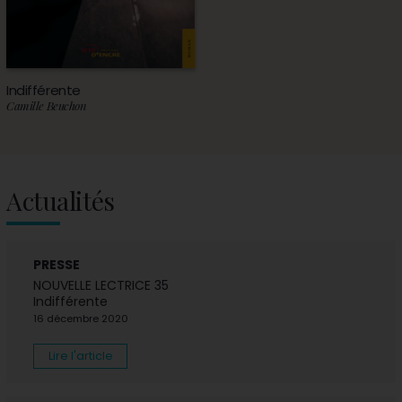
Indifférente
Camille Beuchon
Actualités
PRESSE
NOUVELLE LECTRICE 35
Indifférente
16 décembre 2020
Lire l'article