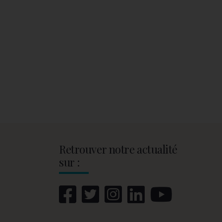
Retrouver notre actualité
sur :