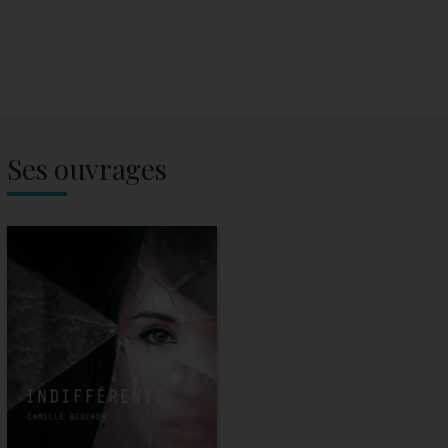
Ses ouvrages