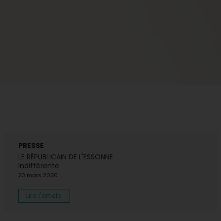
PRESSE
LE RÉPUBLICAIN DE L'ESSONNE
Indifférente
23 mars 2020
Lire l'article