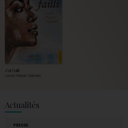
J’ai failli
Carole Dingan Ndjambe
Actualités
PRESSE