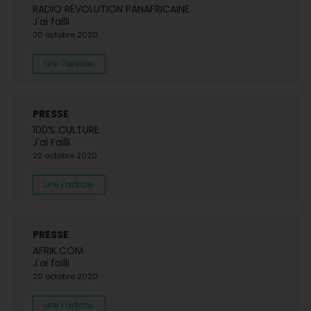
RADIO RÉVOLUTION PANAFRICAINE
J'ai failli
30 octobre 2020
Lire l'article
PRESSE
100% CULTURE
J'ai Failli
22 octobre 2020
Lire l'article
PRESSE
AFRIK.COM
J'ai failli
20 octobre 2020
Lire l'article