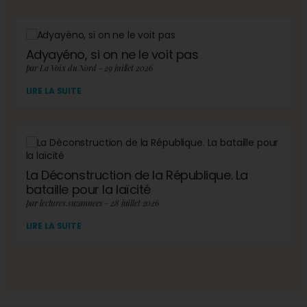
Adyayéno, si on ne le voit pas
par La Voix du Nord - 29 juillet 2026
LIRE LA SUITE
La Déconstruction de la République. La
bataille pour la laïcité
par lectures.suzannees - 28 juillet 2026
LIRE LA SUITE