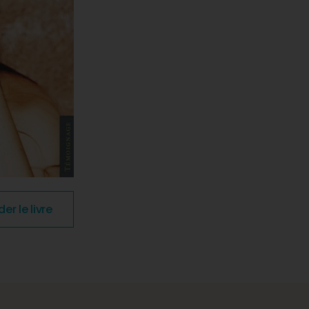
 le livre