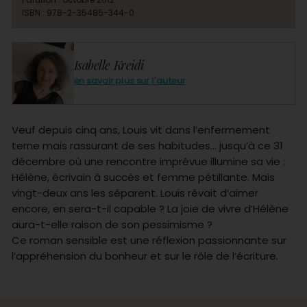
ISBN : 978-2-35485-344-0
Isabelle Kreidi
en savoir plus sur l'auteur
Veuf depuis cinq ans, Louis vit dans l’enfermement
terne mais rassurant de ses habitudes… jusqu’à ce 31
décembre où une rencontre imprévue illumine sa vie :
Hélène, écrivain à succès et femme pétillante. Mais
vingt-deux ans les séparent. Louis rêvait d’aimer
encore, en sera-t-il capable ? La joie de vivre d’Hélène
aura-t-elle raison de son pessimisme ?
Ce roman sensible est une réflexion passionnante sur
l’appréhension du bonheur et sur le rôle de l’écriture.