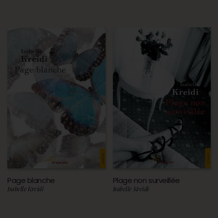
Page blanche
Plage non surveillée
Isabelle Kreidi
Isabelle Kreidi