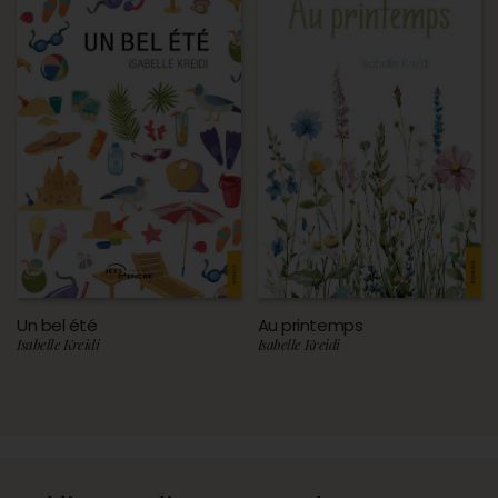
Un bel été
Au printemps
Isabelle Kreidi
Isabelle Kreidi