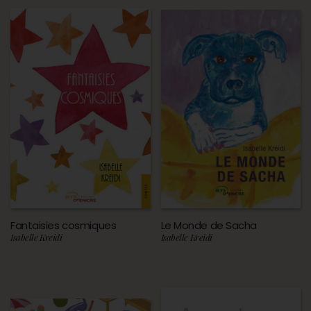
Fantaisies cosmiques
Le Monde de Sacha
Isabelle Kreidi
Isabelle Kreidi