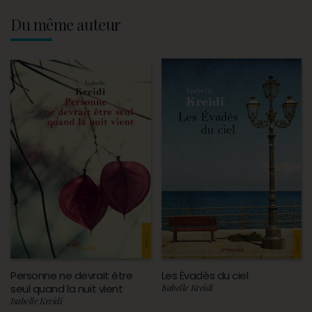
Du même auteur
Personne ne devrait être
Les Évadés du ciel
seul quand la nuit vient
Isabelle Kreidi
Isabelle Kreidi