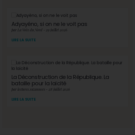
Adyayéno, si on ne le voit pas
par La Voix du Nord - 29 juillet 2026
LIRE LA SUITE
La Déconstruction de la République. La
bataille pour la laïcité
par lectures.suzannees - 28 juillet 2026
LIRE LA SUITE