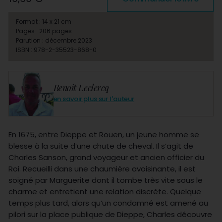
Format : 14 x 21 cm
Pages : 206 pages
Parution : décembre 2023
ISBN : 978-2-35523-868-0
Benoît Leclercq
en savoir plus sur l'auteur
En 1675, entre Dieppe et Rouen, un jeune homme se
blesse à la suite d’une chute de cheval. Il s’agit de
Charles Sanson, grand voyageur et ancien officier du
Roi. Recueilli dans une chaumière avoisinante, il est
soigné par Marguerite dont il tombe très vite sous le
charme et entretient une relation discrète. Quelque
temps plus tard, alors qu’un condamné est amené au
pilori sur la place publique de Dieppe, Charles découvre