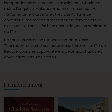
indépendantistes seraient-ils impliqués ? Charlotte
mène l’enquête. Mais, comme on dit en corse,
un
malannu un è mai solù
, et très vite l’affaire se
complique, menaçant directement la romancière qui
n’est pas toujours très bien accueillie par les habitants
de l’île…
De fausses pistes en rebondissements, Chris
Thorimbert entraîne son astucieuse héroïne sur l’île de
Beauté pour une captivante enquête aux chauds et
envoûtants parfums corses.
Du même auteur