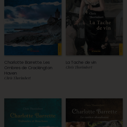
Charlotte Barrette. Les
La Tache de vin
Ombres de Crackington
Chris Thorimbert
Haven
Chris Thorimbert