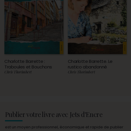
Charlotte Barrette :
Charlotte Barrette. Le
Traboules et Bouchons
rustico abandonné
Chris Thorimbert
Chris Thorimbert
Publier votre livre avec Jets d'Encre
est un moyen professionnel, économique et rapide de publier