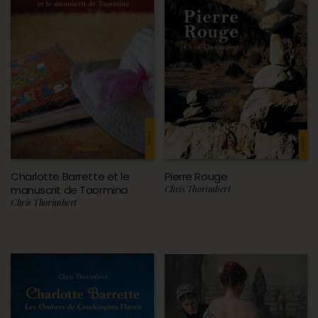
Charlotte Barrette et le
Pierre Rouge
manuscrit de Taormina
Chris Thorimbert
Chris Thorimbert