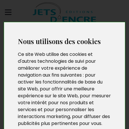
Envoyez votre
manuscrit
Nous utilisons des cookies
Ce site Web utilise des cookies et
Chère Solange
d'autres technologies de suivi pour
améliorer votre expérience de
navigation aux fins suivantes :
pour
activer les fonctionnalités de base du
site Web
,
pour offrir une meilleure
expérience sur le site Web
,
pour mesurer
votre intérêt pour nos produits et
services et pour personnaliser les
interactions marketing
,
pour diffuser des
publicités plus pertinentes pour vous
.