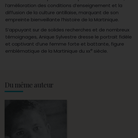
l’amélioration des conditions d’enseignement et la
diffusion de la culture antillaise, marquant de son
empreinte bienveillante l’histoire de la Martinique.
S’appuyant sur de solides recherches et de nombreux
témoignages, Anique Sylvestre dresse le portrait fidèle
et captivant d’une femme forte et battante, figure
e
emblématique de la Martinique du xx
siècle.
Du même auteur