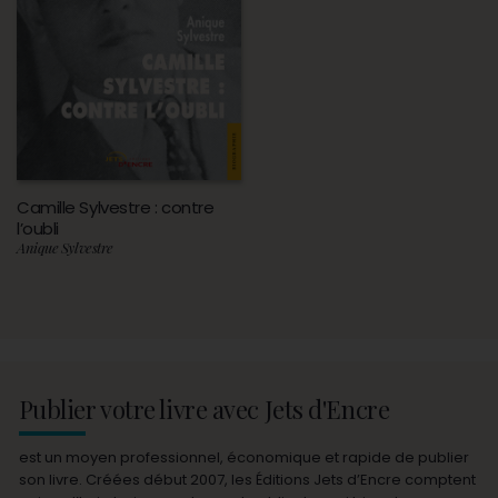
Camille Sylvestre : contre
l’oubli
Anique Sylvestre
Publier votre livre avec Jets d'Encre
est un moyen professionnel, économique et rapide de publier
son livre. Créées début 2007, les Éditions Jets d’Encre comptent