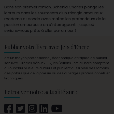
Dans son premier roman, Schenia Charles plonge les
lecteurs dans les tourments d’un triangle amoureux
moderne et sonde avec malice les profondeurs de la
passion amoureuse en s’interrogeant : jusqu’où
serions-nous prêts à aller par amour ?
Publier votre livre avec Jets d'Encre
est un moyen professionnel, économique et rapide de publier
son livre. Créées début 2007, les Éditions Jets d’Encre comptent
aujourd’hui plusieurs auteurs et publient aussi bien des romans,
des polars que de la poésie ou des ouvrages professionnels et
techniques.
Retrouver notre actualité sur :