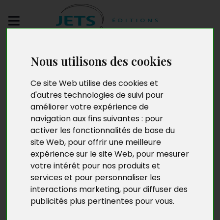
Envoyez votre
Nous utilisons des cookies
manuscrit
Ce site Web utilise des cookies et
Choix ultime
d'autres technologies de suivi pour
améliorer votre expérience de
navigation aux fins suivantes :
pour
activer les fonctionnalités de base du
site Web
,
pour offrir une meilleure
expérience sur le site Web
,
pour mesurer
votre intérêt pour nos produits et
services et pour personnaliser les
interactions marketing
,
pour diffuser des
publicités plus pertinentes pour vous
.